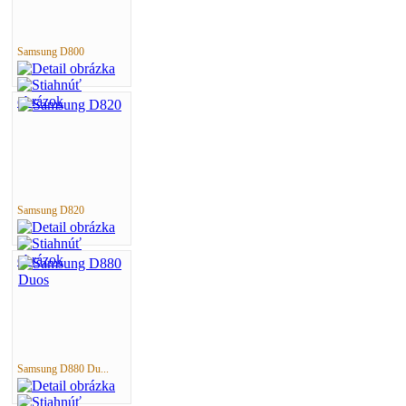
Samsung D800
Samsung D820
Samsung D880 Du...