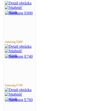
Samsung E600
Samsung E740