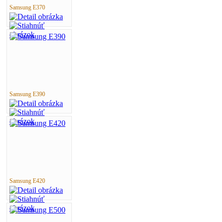
Samsung E370
Samsung E390
Samsung E420