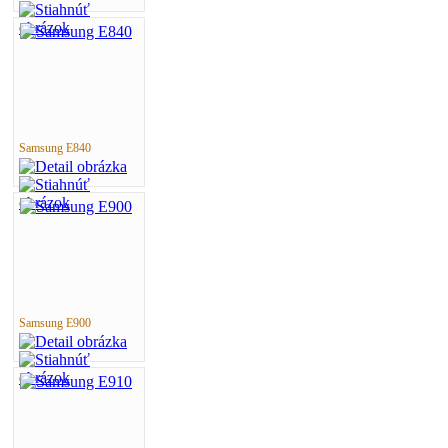
Samsung E840
Samsung E900