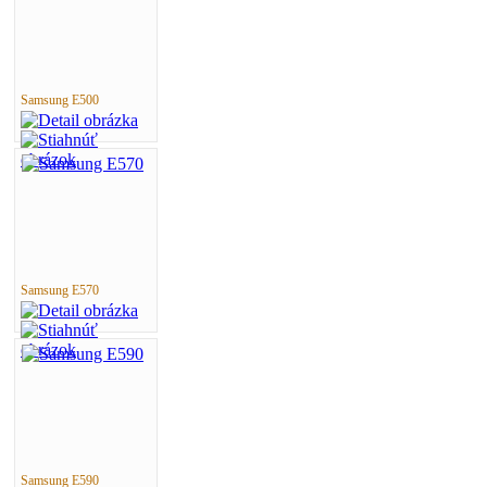
Samsung E500
Samsung E570
Samsung E590