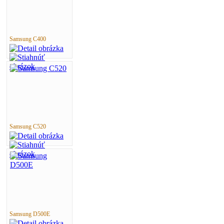
Samsung C400
Samsung C520
Samsung D500E