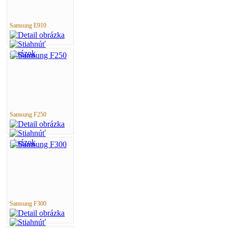
Samsung E910
Samsung F250
Samsung F300