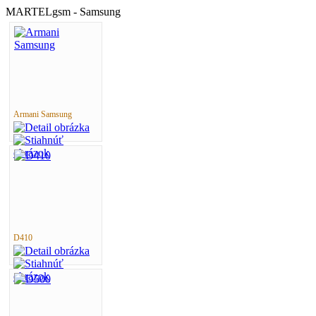
MARTELgsm - Samsung
Armani Samsung
D410