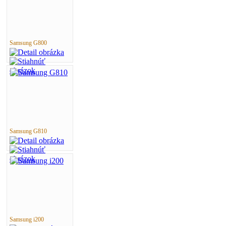
Samsung G800
Samsung G810
Samsung i200