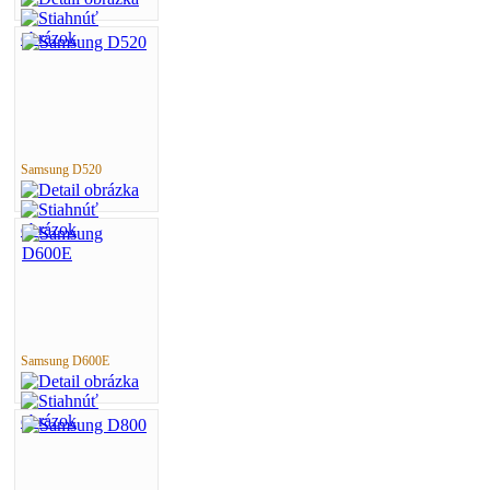
Samsung D520
Samsung D600E