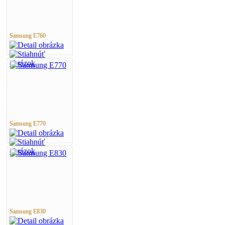
Samsung E760
Samsung E770
Samsung E830