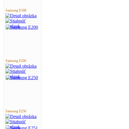
Samsung E100
Samsung E200
Samsung E250