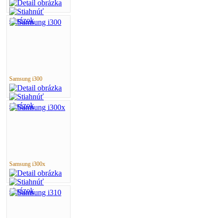
Samsung i300
Samsung i300x