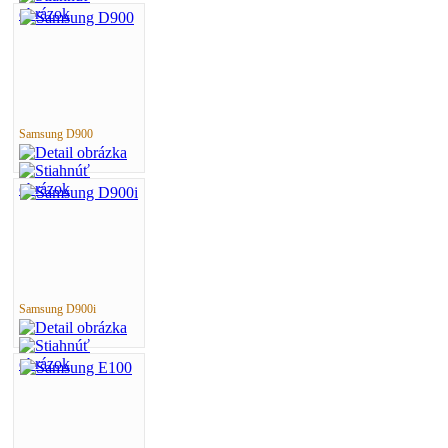
Samsung D900
Samsung D900i