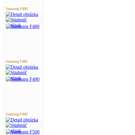
Samsung F400
Samsung F480
Samsung F490