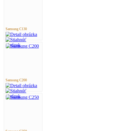
Samsung C130
Samsung C200