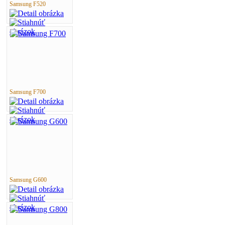
Samsung F520
Samsung F700
Samsung G600