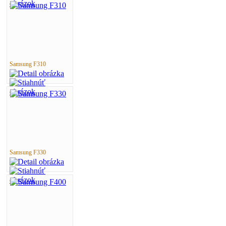
Samsung F310
Samsung F330