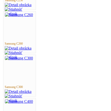
Samsung C250
Samsung C260
Samsung C300