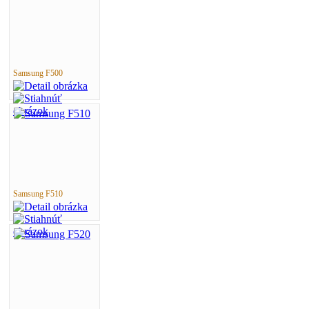
Samsung F500
Samsung F510