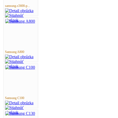
samsung-s5600-p...
Samsung A800
Samsung C100