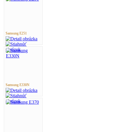
Samsung E251
Samsung E330N