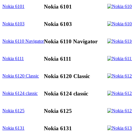
Nokia 6101
Nokia 6101
Nokia 6103
Nokia 6103
Nokia 6110 Navigator
Nokia 6110 Navigator
Nokia 6111
Nokia 6111
Nokia 6120 Classic
Nokia 6120 Classic
Nokia 6124 classic
Nokia 6124 classic
Nokia 6125
Nokia 6125
Nokia 6131
Nokia 6131