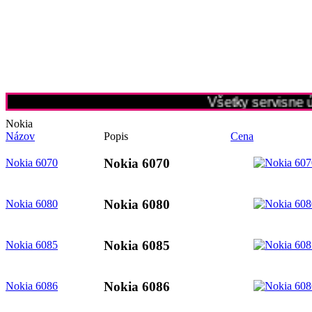
Všetky servisne ú
Nokia
Názov
Popis
Cena
Nokia 6070
Nokia 6070
Nokia 6080
Nokia 6080
Nokia 6085
Nokia 6085
Nokia 6086
Nokia 6086