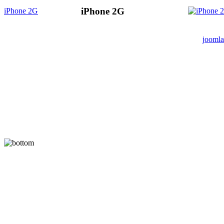
iPhone 2G
iPhone 2G
joomla
A