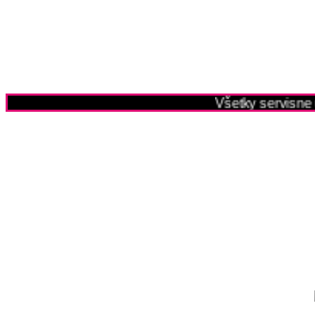
Všetky servisne 