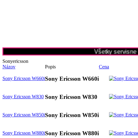
Všetky servisne 
Sonyericsson
Názov
Popis
Cena
Sony Ericsson W660i
Sony Ericsson W660i
Sony Ericsson W830
Sony Ericsson W830
Sony Ericsson W850i
Sony Ericsson W850i
Sony Ericsson W880i
Sony Ericsson W880i