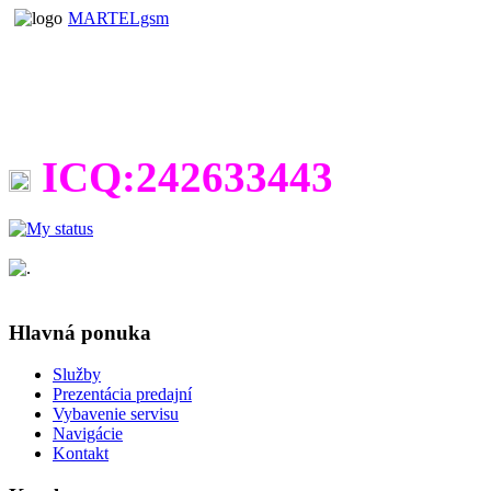
MARTELgsm
ICQ:242633443
Hlavná ponuka
Služby
Prezentácia predajní
Vybavenie servisu
Navigácie
Kontakt