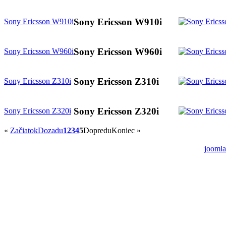
Sony Ericsson W910i
Sony Ericsson W910i
Sony Ericsson W960i
Sony Ericsson W960i
Sony Ericsson Z310i
Sony Ericsson Z310i
Sony Ericsson Z320i
Sony Ericsson Z320i
«
Začiatok
Dozadu
1
2
3
4
5
Dopredu
Koniec
»
joomla
A